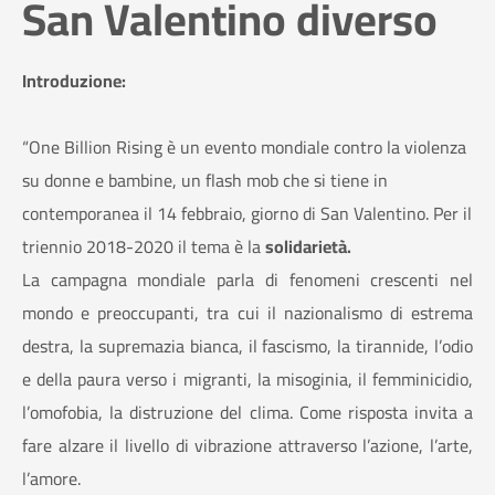
San Valentino diverso
Introduzione:
“One Billion Rising è un evento mondiale contro la violenza
su donne e bambine, un flash mob che si tiene in
contemporanea il 14 febbraio, giorno di San Valentino. Per il
triennio 2018-2020 il tema è la
solidarietà.
La campagna mondiale parla di fenomeni crescenti nel
mondo e preoccupanti, tra cui il nazionalismo di estrema
destra, la supremazia bianca, il fascismo, la tirannide, l’odio
e della paura verso i migranti, la misoginia, il femminicidio,
l’omofobia, la distruzione del clima. Come risposta invita a
fare alzare il livello di vibrazione attraverso l’azione, l’arte,
l’amore.