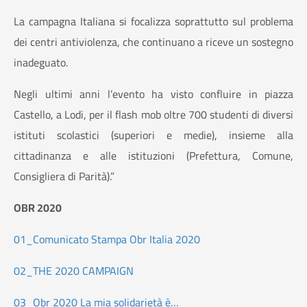
La campagna Italiana si focalizza soprattutto sul problema
dei centri antiviolenza, che continuano a riceve un sostegno
inadeguato.
Negli ultimi anni l’evento ha visto confluire in piazza
Castello, a Lodi, per il flash mob oltre 700 studenti di diversi
istituti scolastici (superiori e medie), insieme alla
cittadinanza e alle istituzioni (Prefettura, Comune,
Consigliera di Parità).”
OBR 2020
01_Comunicato Stampa Obr Italia 2020
02_THE 2020 CAMPAIGN
03_Obr 2020 La mia solidarietà è…