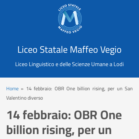
X
Cerca
Liceo Statale Maffeo Vegio
Liceo Linguistico e delle Scienze Umane a Lodi
Home
»
14 febbraio: OBR One billion rising, per un San
Valentino diverso
14 febbraio: OBR One
billion rising, per un