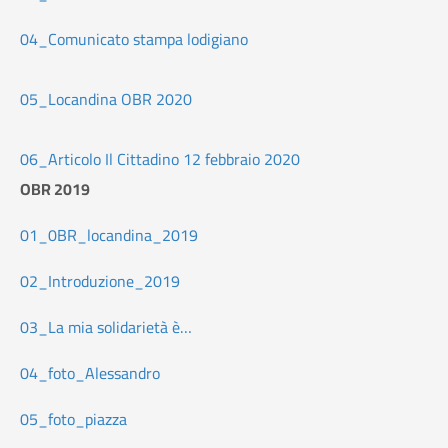
04_Comunicato stampa lodigiano
05_Locandina OBR 2020
06_Articolo Il Cittadino 12 febbraio 2020
OBR 2019
01_0BR_locandina_2019
02_Introduzione_2019
03_La mia solidarietà è…
04_foto_Alessandro
05_foto_piazza