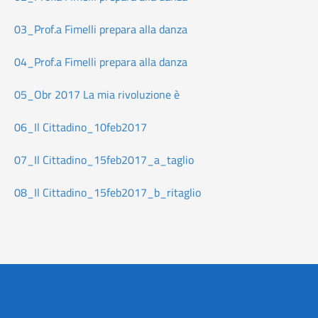
03_Prof.a Fimelli prepara alla danza
04_Prof.a Fimelli prepara alla danza
05_Obr 2017 La mia rivoluzione è
06_Il Cittadino_10feb2017
07_Il Cittadino_15feb2017_a_taglio
08_Il Cittadino_15feb2017_b_ritaglio