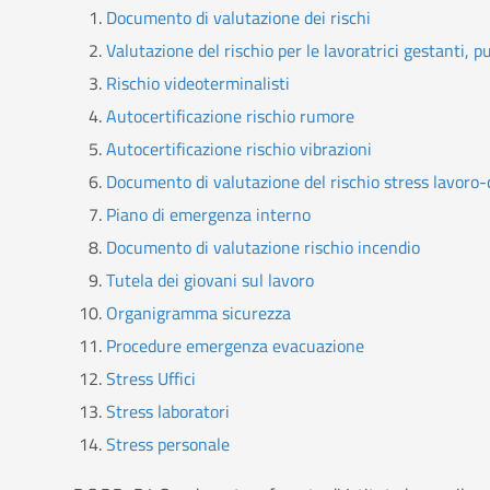
Documento di valutazione dei rischi
Valutazione del rischio per le lavoratrici gestanti, 
Rischio videoterminalisti
Autocertificazione rischio rumore
Autocertificazione rischio vibrazioni
Documento di valutazione del rischio stress lavoro-
Piano di emergenza interno
Documento di valutazione rischio incendio
Tutela dei giovani sul lavoro
Organigramma sicurezza
Procedure emergenza evacuazione
Stress Uffici
Stress laboratori
Stress personale