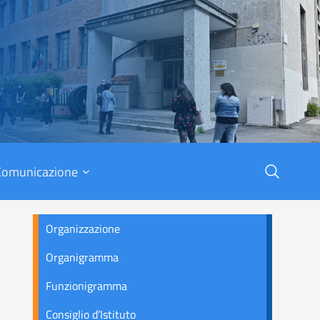
X
Comunicazione
Organizzazione
Organigramma
Funzionigramma
Consiglio d’Istituto