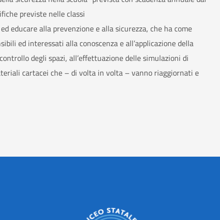
fiche previste nelle classi
e ed educare alla prevenzione e alla sicurezza, che ha come
ibili ed interessati alla conoscenza e all’applicazione della
controllo degli spazi, all’effettuazione delle simulazioni di
eriali cartacei che – di volta in volta – vanno riaggiornati e