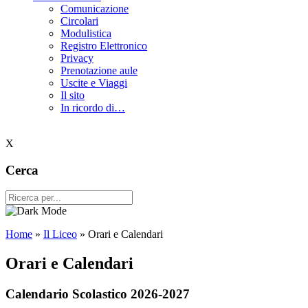
Comunicazione
Circolari
Modulistica
Registro Elettronico
Privacy
Prenotazione aule
Uscite e Viaggi
Il sito
In ricordo di…
X
Cerca
Home
»
Il Liceo
»
Orari e Calendari
Orari e Calendari
Calendario Scolastico 2026-2027