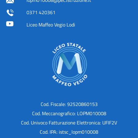
0371 420361
Liceo Maffeo Vegio Lodi
Cod. Fiscale: 92520860153
Cod. Meccanografico: LOPM010008
Cod. Univoco Fatturazione Elettronica: UFIF2V
Cod. IPA: istsc_lopm010008