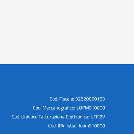
Cod. Fiscale: 92520860153
Cod. Meccanografico: LOPM010008
Cod. Univoco Fatturazione Elettronica: UFIF2V
Cod. IPA: istsc_lopm010008