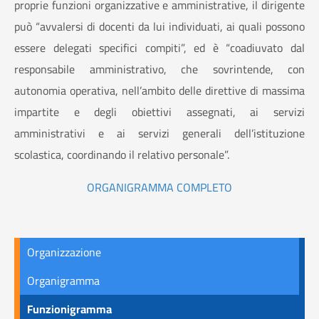
proprie funzioni organizzative e amministrative, il dirigente
può “avvalersi di docenti da lui individuati, ai quali possono
essere delegati specifici compiti”, ed è “coadiuvato dal
responsabile amministrativo, che sovrintende, con
autonomia operativa, nell’ambito delle direttive di massima
impartite e degli obiettivi assegnati, ai servizi
amministrativi e ai servizi generali dell’istituzione
scolastica, coordinando il relativo personale”.
ORGANIGRAMMA COMPLETO
Organizzazione
Organigramma
Funzionigramma