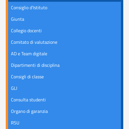
Consiglio d’Istituto
Giunta
Collegio docenti
Comitato di valutazione
AD e Team digitale
Dipartimenti di disciplina
Consigli di classe
GLI
Consulta studenti
Organo di garanzia
RSU