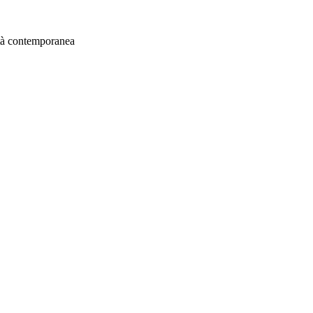
’età contemporanea