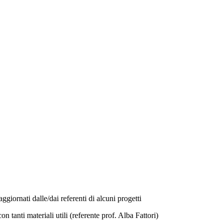
ggiornati dalle/dai referenti di alcuni progetti
on tanti materiali utili (referente prof. Alba Fattori)