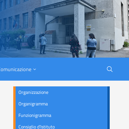
X
Comunicazione
Organizzazione
Organigramma
Funzionigramma
Consiglio d’Istituto