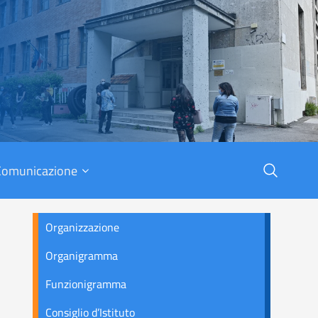
X
Comunicazione
Organizzazione
Organigramma
Funzionigramma
Consiglio d’Istituto