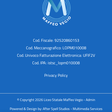
Cod. Fiscale: 92520860153
Cod. Meccanografico: LOPM010008
Cod. Univoco Fatturazione Elettronica: UFIF2V
Cod. IPA: istsc_lopm010008
Privacy Policy
© Copyright 2026 Liceo Statale Maffeo Vegio -
Admin
Powered & Design by:
After Spell Studios - Multimedia Services