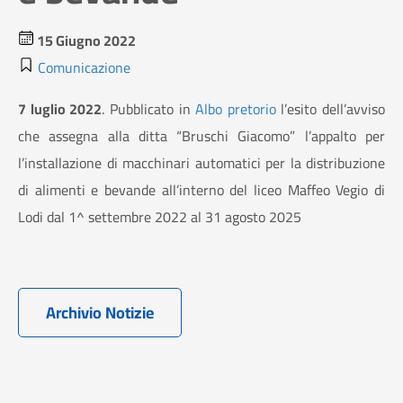
15 Giugno 2022
Comunicazione
7 luglio 2022
. Pubblicato in
Albo pretorio
l’esito dell’avviso
che assegna alla ditta “Bruschi Giacomo” l’appalto per
l’installazione di macchinari automatici per la distribuzione
di alimenti e bevande all’interno del liceo Maffeo Vegio di
Lodi dal 1^ settembre 2022 al 31 agosto 2025
Archivio Notizie