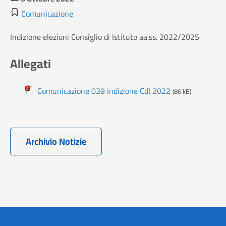
Comunicazione
Indizione elezioni Consiglio di Istituto aa.ss. 2022/2025
Allegati
Comunicazione 039 indizione CdI 2022
(86 kB)
Archivio Notizie