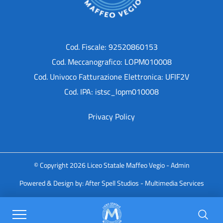
Cod. Fiscale: 92520860153
Cod. Meccanografico: LOPM010008
Cod. Univoco Fatturazione Elettronica: UFIF2V
Cod. IPA: istsc_lopm010008
Privacy Policy
© Copyright 2026 Liceo Statale Maffeo Vegio -
Admin
Powered & Design by:
After Spell Studios - Multimedia Services