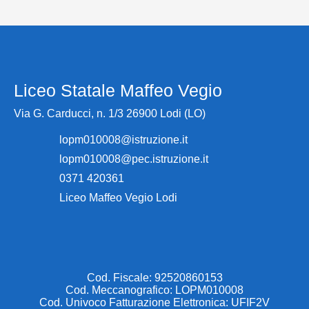
Liceo Statale Maffeo Vegio
Via G. Carducci, n. 1/3 26900 Lodi (LO)
lopm010008@istruzione.it
lopm010008@pec.istruzione.it
0371 420361
Liceo Maffeo Vegio Lodi
Cod. Fiscale: 92520860153
Cod. Meccanografico: LOPM010008
Cod. Univoco Fatturazione Elettronica: UFIF2V