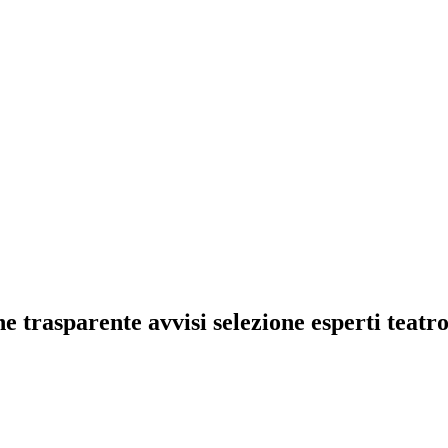
e trasparente avvisi selezione esperti teatr