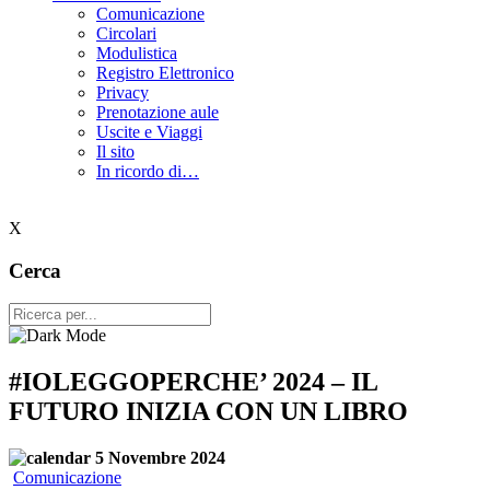
Comunicazione
Circolari
Modulistica
Registro Elettronico
Privacy
Prenotazione aule
Uscite e Viaggi
Il sito
In ricordo di…
X
Cerca
#IOLEGGOPERCHE’ 2024 – IL
FUTURO INIZIA CON UN LIBRO
5 Novembre 2024
Comunicazione