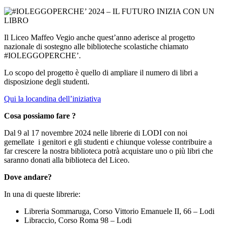
Il Liceo Maffeo Vegio anche quest’anno aderisce al progetto
nazionale di sostegno alle biblioteche scolastiche chiamato
#IOLEGGOPERCHE’.
Lo scopo del progetto è quello di ampliare il numero di libri a
disposizione degli studenti.
Qui la locandina dell’iniziativa
Cosa possiamo fare ?
Dal 9 al 17 novembre 2024 nelle librerie di LODI con noi
gemellate i genitori e gli studenti e chiunque volesse contribuire a
far crescere la nostra biblioteca potrà acquistare uno o più libri che
saranno donati alla biblioteca del Liceo.
Dove andare?
In una di queste librerie:
Libreria Sommaruga, Corso Vittorio Emanuele II, 66 – Lodi
Libraccio, Corso Roma 98 – Lodi