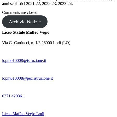
anni scolastici 2021-22, 2022-23, 2023-24.
Comments are closed.
Archivio Notizie
Liceo Statale Maffeo Vegio
Via G. Carducci, n. 1/3 26900 Lodi (LO)
lopm010008@istruzione.it
lopm010008@pec.istruzione.it
0371 420361
Liceo Maffeo Vegio Lodi