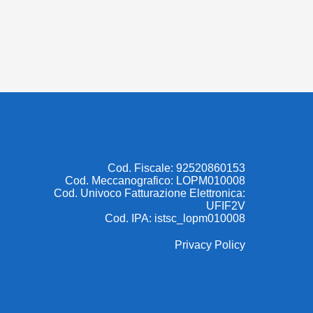
Cod. Fiscale: 92520860153
Cod. Meccanografico: LOPM010008
Cod. Univoco Fatturazione Elettronica:
UFIF2V
Cod. IPA: istsc_lopm010008
Privacy Policy