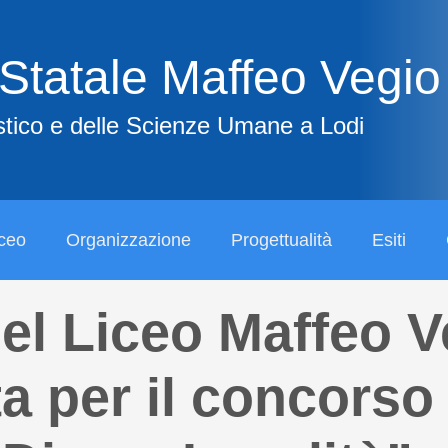
 Statale Maffeo Vegio
stico e delle Scienze Umane a Lodi
iceo
Organizzazione
Progettualità
Esiti
el Liceo Maffeo V
a per il concorso