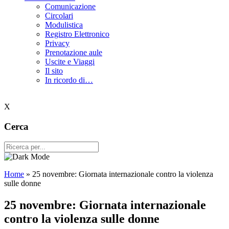
Comunicazione
Circolari
Modulistica
Registro Elettronico
Privacy
Prenotazione aule
Uscite e Viaggi
Il sito
In ricordo di…
X
Cerca
Home
»
25 novembre: Giornata internazionale contro la violenza
sulle donne
25 novembre: Giornata internazionale
contro la violenza sulle donne