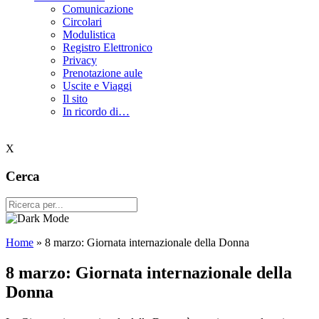
Comunicazione
Circolari
Modulistica
Registro Elettronico
Privacy
Prenotazione aule
Uscite e Viaggi
Il sito
In ricordo di…
X
Cerca
Home
»
8 marzo: Giornata internazionale della Donna
8 marzo: Giornata internazionale della
Donna