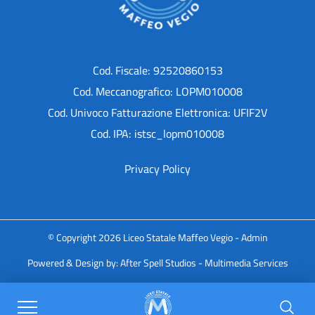
Cod. Fiscale: 92520860153
Cod. Meccanografico: LOPM010008
Cod. Univoco Fatturazione Elettronica: UFIF2V
Cod. IPA: istsc_lopm010008
Privacy Policy
© Copyright 2026 Liceo Statale Maffeo Vegio -
Admin
Powered & Design by:
After Spell Studios - Multimedia Services