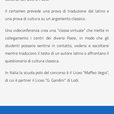
Il certamen prevede una prova di traduzione dal latino e
una prova di cultura su un argomento classico.
Una videconferenza crea una “classe virtuale” che mette in
collegamento i centri dei diversi Paesi, in modo che gli
studenti possano sentirsi in contatto, vedersi e ascoltarsi
mentre traducono il testo di un autore latino o affrontano il
questionario di cultura classica.
In Italia la scuola polo del concorso è il Liceo “Maffeo Vegio”,
di cui è partner il Liceo “G. Gandini” di Lodi.