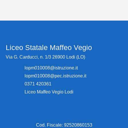
Liceo Statale Maffeo Vegio
Via G. Carducci, n. 1/3 26900 Lodi (LO)
lopm010008@istruzione.it
lopm010008@pec.istruzione.it
0371 420361
Liceo Maffeo Vegio Lodi
Cod. Fiscale: 92520860153