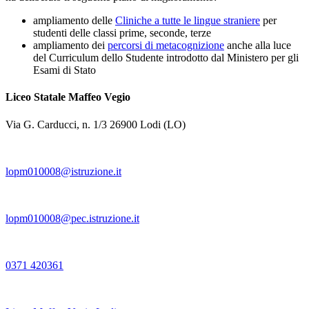
ampliamento delle
Cliniche a tutte le lingue straniere
per
studenti delle classi prime, seconde, terze
ampliamento dei
percorsi di metacognizione
anche alla luce
del Curriculum dello Studente introdotto dal Ministero per gli
Esami di Stato
Liceo Statale Maffeo Vegio
Via G. Carducci, n. 1/3 26900 Lodi (LO)
lopm010008@istruzione.it
lopm010008@pec.istruzione.it
0371 420361