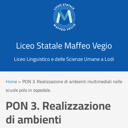
X
Cerca
Liceo Statale Maffeo Vegio
Liceo Linguistico e delle Scienze Umane a Lodi
Home
»
PON 3. Realizzazione di ambienti multimediali nelle
scuole polo in ospedale.
PON 3. Realizzazione
di ambienti