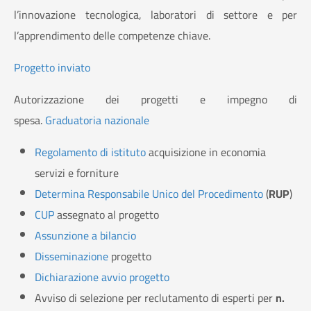
l’innovazione tecnologica, laboratori di settore e per
l’apprendimento delle competenze chiave.
Progetto inviato
Autorizzazione dei progetti e impegno di
spesa.
Graduatoria nazionale
Regolamento di istituto
acquisizione in economia
servizi e forniture
Determina Responsabile Unico del Procedimento
(
RUP
)
CUP
assegnato al progetto
Assunzione a bilancio
Disseminazione
progetto
Dichiarazione avvio progetto
Avviso di selezione per reclutamento di esperti per
n.