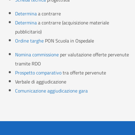
Determina
a contrarre
Determina
a contrarre (acquisizione materiale
pubblicitario)
Ordine targhe
PON Scuola in Ospedale
Nomina commissione
per valutazione offerte pervenute
tramite RDO
Prospetto comparativo
tra offerte pervenute
Verbale di aggiudicazione
Comunicazione aggiudicazione gara