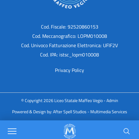
Cod. Fiscale: 92520860153
Cod. Meccanografico: LOPM010008
Cod. Univoco Fatturazione Elettronica: UFIF2V
Cod. IPA: istsc_lopm010008
Privacy Policy
© Copyright 2026 Liceo Statale Maffeo Vegio -
Admin
Powered & Design by:
After Spell Studios - Multimedia Services