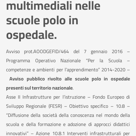
multimediali nelle
scuole polo in
ospedale.
Avviso prot.AOODGEFID/464 del 7 gennaio 2016 –
Programma Operativo Nazionale “Per la Scuola –
competenze e ambienti per l’apprendimento” 2014-2020 –
Avviso pubblico rivolto alle scuole polo in ospedale
presenti sul territorio nazionale
.
Asse II Infrastrutture per l’istruzione – Fondo Europeo di
Sviluppo Regionale (FESR) – Obiettivo specifico – 10.8 –
“Diffusione della società della conoscenza nel mondo della
scuola e della formazione e adozione di approcci didattici
innovativi” – Azione 10.8.1 Interventi infrastrutturali per