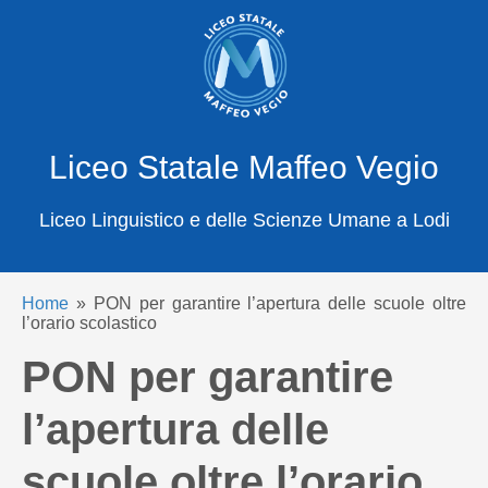
X
Cerca
Liceo Statale Maffeo Vegio
Liceo Linguistico e delle Scienze Umane a Lodi
Home
»
PON per garantire l’apertura delle scuole oltre
l’orario scolastico
PON per garantire
l’apertura delle
scuole oltre l’orario