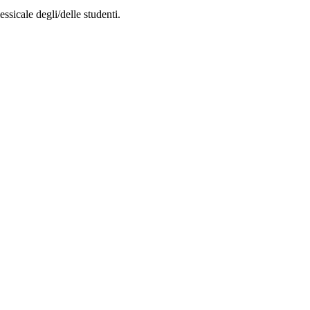
essicale degli/delle studenti.