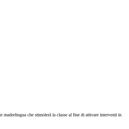
 madrelingua che stimolerà la classe al fine di attivare interventi in