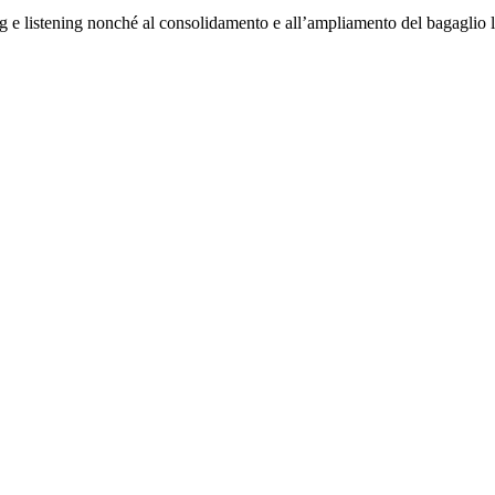
ing e listening nonché al consolidamento e all’ampliamento del bagaglio l