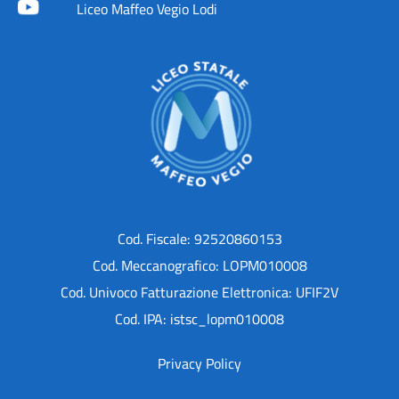
Liceo Maffeo Vegio Lodi
Cod. Fiscale: 92520860153
Cod. Meccanografico: LOPM010008
Cod. Univoco Fatturazione Elettronica: UFIF2V
Cod. IPA: istsc_lopm010008
Privacy Policy