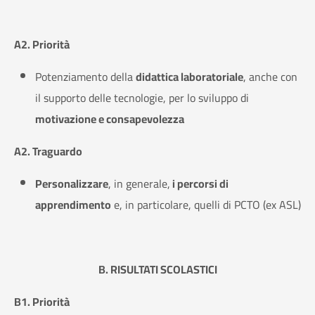
A2. Priorità
Potenziamento della
didattica laboratoriale
, anche con
il supporto delle tecnologie, per lo sviluppo di
motivazione e consapevolezza
A2. Traguardo
Personalizzare
, in generale,
i percorsi di
apprendimento
e, in particolare, quelli di PCTO (ex ASL)
B. RISULTATI SCOLASTICI
B1. Priorità