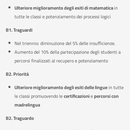
Ulteriore miglioramento degli esiti di matematica
in
tutte le classi e potenziamento dei processi logici
B1. Traguardi
Nel triennio: diminuzione del 5% delle insufficienze.
Aumento del 10% della partecipazione degli studenti a
percorsi finalizzati al recupero e potenziamento
B2. Priorità
Ulteriore miglioramento degli esiti delle lingue
in tutte
le classi promuovendo le
certificazioni
e
percorsi con
madrelingua
B2. Traguardo