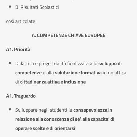
B. Risultati Scolastici
così articolate
A. COMPETENZE CHIAVE EUROPEE
A1. Priorità
Didattica e progettualità finalizzata allo
sviluppo di
competenze
e alla
valutazione formativa
in un’ottica
di
cittadinanza attiva e inclusione
A1. Traguardo
Sviluppare negli studenti la
consapevolezza in
relazione alla conoscenza di se’, alla capacita’ di
operare scelte e di orientarsi