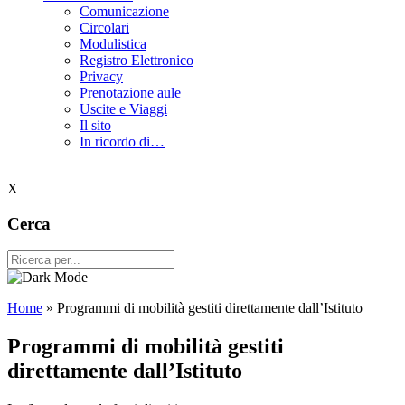
Comunicazione
Circolari
Modulistica
Registro Elettronico
Privacy
Prenotazione aule
Uscite e Viaggi
Il sito
In ricordo di…
X
Cerca
Home
»
Programmi di mobilità gestiti direttamente dall’Istituto
Programmi di mobilità gestiti
direttamente dall’Istituto