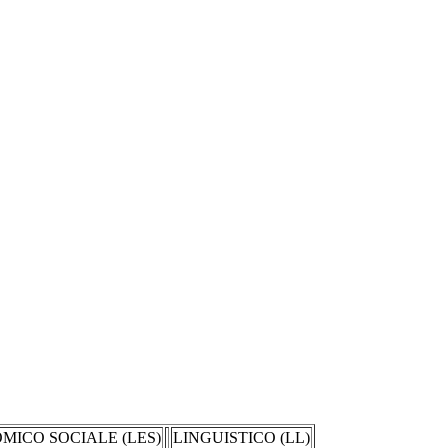
MICO SOCIALE (LES)
LINGUISTICO (LL)