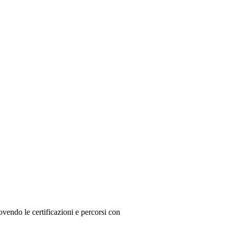
uovendo le certificazioni e percorsi con