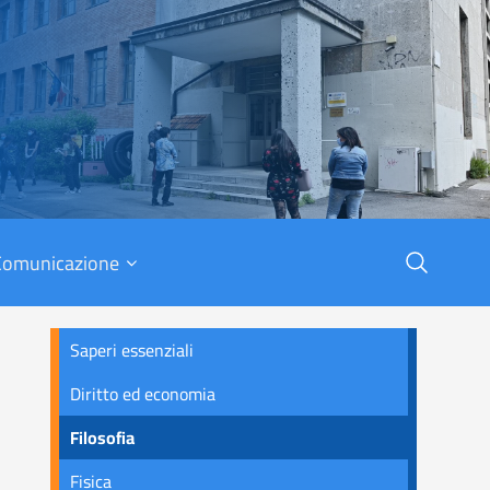
X
Comunicazione
Saperi essenziali
Diritto ed economia
Filosofia
Fisica