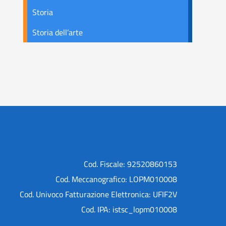
Storia
Storia dell’arte
Cod. Fiscale: 92520860153
Cod. Meccanografico: LOPM010008
Cod. Univoco Fatturazione Elettronica: UFIF2V
Cod. IPA: istsc_lopm010008