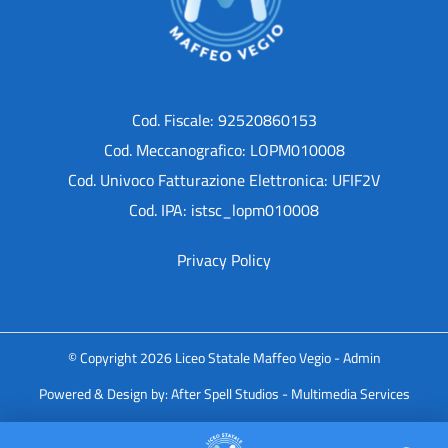
Cod. Fiscale: 92520860153
Cod. Meccanografico: LOPM010008
Cod. Univoco Fatturazione Elettronica: UFIF2V
Cod. IPA: istsc_lopm010008
Privacy Policy
© Copyright 2026 Liceo Statale Maffeo Vegio -
Admin
Powered & Design by:
After Spell Studios - Multimedia Services