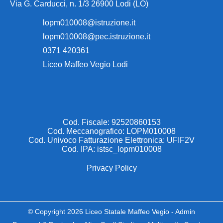
Via G. Carducci, n. 1/3 26900 Lodi (LO)
lopm010008@istruzione.it
lopm010008@pec.istruzione.it
0371 420361
Liceo Maffeo Vegio Lodi
Cod. Fiscale: 92520860153
Cod. Meccanografico: LOPM010008
Cod. Univoco Fatturazione Elettronica: UFIF2V
Cod. IPA: istsc_lopm010008
Privacy Policy
© Copyright 2026 Liceo Statale Maffeo Vegio -
Admin