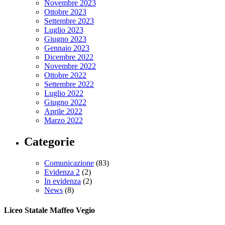
Novembre 2023
Ottobre 2023
Settembre 2023
Luglio 2023
Giugno 2023
Gennaio 2023
Dicembre 2022
Novembre 2022
Ottobre 2022
Settembre 2022
Luglio 2022
Giugno 2022
Aprile 2022
Marzo 2022
Categorie
Comunicazione
(83)
Evidenza 2
(2)
In evidenza
(2)
News
(8)
Liceo Statale Maffeo Vegio