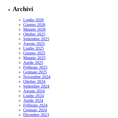
Archivi
Luglio 2026
Giugno 2026
Maggio 2026
Ottobre 2025
Settembre 2025
Agosto 2025
Luglio 2025
Giugno 2025
Maggio 2025
Aprile 2025
Febbraio 2025
Gennaio 2025
Novembre 2024
Ottobre 2024
Settembre 2024
Agosto 2024
Luglio 2024
Aprile 2024
Febbraio 2024
Gennaio 2024
Dicembre 2023