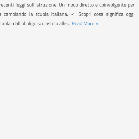
 recenti leggi sull’istruzione. Un modo diretto e coinvolgente per
 cambiando la scuola italiana. ✓ Scopri cosa significa oggi
cuola: dall’obbligo scolastico alle…
Read More »