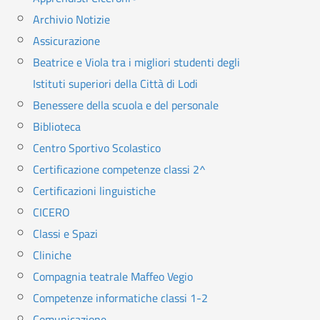
Archivio Notizie
Assicurazione
Beatrice e Viola tra i migliori studenti degli
Istituti superiori della Città di Lodi
Benessere della scuola e del personale
Biblioteca
Centro Sportivo Scolastico
Certificazione competenze classi 2^
Certificazioni linguistiche
CICERO
Classi e Spazi
Cliniche
Compagnia teatrale Maffeo Vegio
Competenze informatiche classi 1-2
Comunicazione