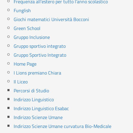
Frequenza all’estero per tutto l’anno scolastico
Funglish
Giochi matematici Università Bocconi
Green School
Gruppo Inclusione
Gruppo sportivo integrato
Gruppo Sportivo Integrato
Home Page
I Lions premiano Chiara
Il Liceo
Percorsi di Studio
Indirizzo Linguistico
Indirizzo Linguistico Esabac
Indirizzo Scienze Umane
Indirizzo Scienze Umane curvatura Bio-Medicale