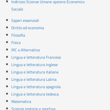
Indirizzo Scienze Umane opzione Economico
Sociale
Saperi essenziali
Diritto ed economia
Filosofia
Fisica
IRC o Alternativa
Lingua e letteratura Francese
Lingua e letteratura inglese
Lingua e letteratura italiana
Lingua e letteratura Latina
Lingua e letteratura spagnola
Lingua e letteratura tedesca
Matematica
Scienze motorie e sportive