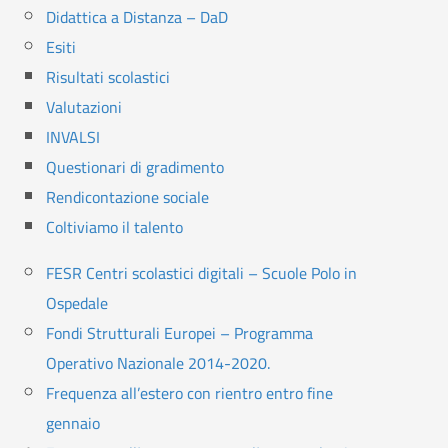
Didattica a Distanza – DaD
Esiti
Risultati scolastici
Valutazioni
INVALSI
Questionari di gradimento
Rendicontazione sociale
Coltiviamo il talento
FESR Centri scolastici digitali – Scuole Polo in
Ospedale
Fondi Strutturali Europei – Programma
Operativo Nazionale 2014-2020.
Frequenza all’estero con rientro entro fine
gennaio