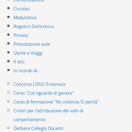
Circolari
Modulistica
Registro Elettronico
Privacy
Prenotazione aule
Uscite e Viaggi
Il sito
In ricordo di…
Concorso LOGO Erasmus+
Corso “Con sguardo di genere”
Corso di formazione “No violenza Sì parità”
Criteri per l’attribuzione del voto di
comportamento
Delibere Collegio Docenti