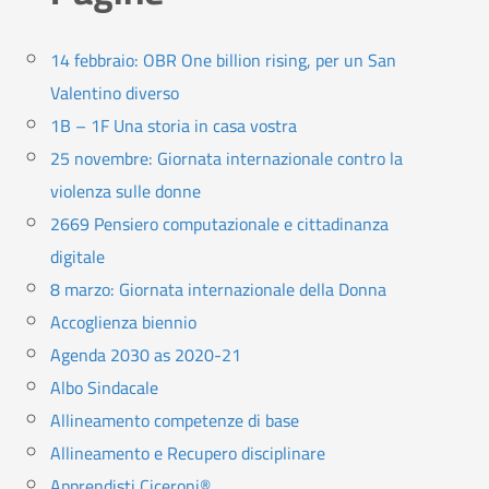
14 febbraio: OBR One billion rising, per un San
Valentino diverso
1B – 1F Una storia in casa vostra
25 novembre: Giornata internazionale contro la
violenza sulle donne
2669 Pensiero computazionale e cittadinanza
digitale
8 marzo: Giornata internazionale della Donna
Accoglienza biennio
Agenda 2030 as 2020-21
Albo Sindacale
Allineamento competenze di base
Allineamento e Recupero disciplinare
Apprendisti Ciceroni®