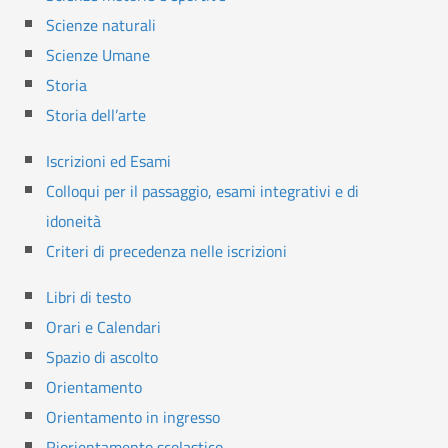
Scienze naturali
Scienze Umane
Storia
Storia dell’arte
Iscrizioni ed Esami
Colloqui per il passaggio, esami integrativi e di
idoneità
Criteri di precedenza nelle iscrizioni
Libri di testo
Orari e Calendari
Spazio di ascolto
Orientamento
Orientamento in ingresso
Riorientamento scolastico