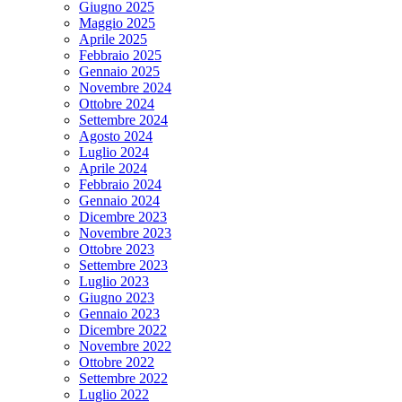
Giugno 2025
Maggio 2025
Aprile 2025
Febbraio 2025
Gennaio 2025
Novembre 2024
Ottobre 2024
Settembre 2024
Agosto 2024
Luglio 2024
Aprile 2024
Febbraio 2024
Gennaio 2024
Dicembre 2023
Novembre 2023
Ottobre 2023
Settembre 2023
Luglio 2023
Giugno 2023
Gennaio 2023
Dicembre 2022
Novembre 2022
Ottobre 2022
Settembre 2022
Luglio 2022