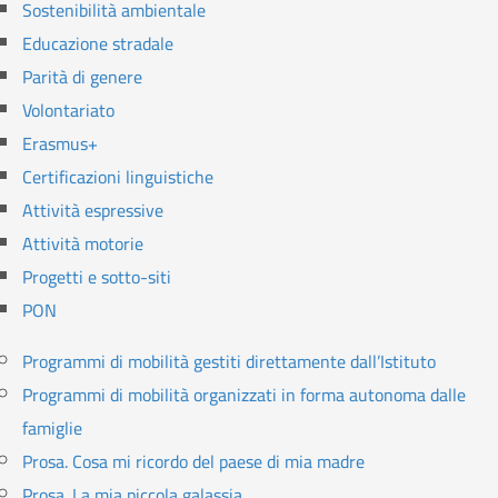
Sostenibilità ambientale
Educazione stradale
Parità di genere
Volontariato
Erasmus+
Certificazioni linguistiche
Attività espressive
Attività motorie
Progetti e sotto-siti
PON
Programmi di mobilità gestiti direttamente dall’Istituto
Programmi di mobilità organizzati in forma autonoma dalle
famiglie
Prosa. Cosa mi ricordo del paese di mia madre
Prosa. La mia piccola galassia