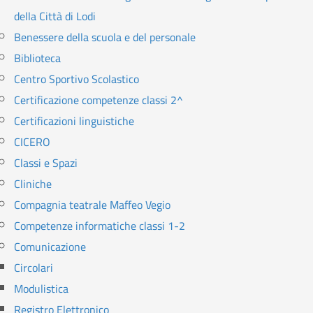
della Città di Lodi
Benessere della scuola e del personale
Biblioteca
Centro Sportivo Scolastico
Certificazione competenze classi 2^
Certificazioni linguistiche
CICERO
Classi e Spazi
Cliniche
Compagnia teatrale Maffeo Vegio
Competenze informatiche classi 1-2
Comunicazione
Circolari
Modulistica
Registro Elettronico