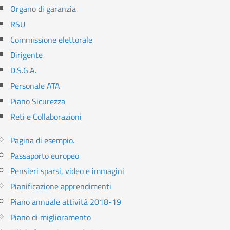
Organo di garanzia
RSU
Commissione elettorale
Dirigente
D.S.G.A.
Personale ATA
Piano Sicurezza
Reti e Collaborazioni
Pagina di esempio.
Passaporto europeo
Pensieri sparsi, video e immagini
Pianificazione apprendimenti
Piano annuale attività 2018-19
Piano di miglioramento