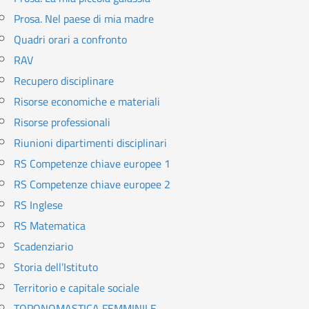
Prosa. Nel paese di mia madre
Quadri orari a confronto
RAV
Recupero disciplinare
Risorse economiche e materiali
Risorse professionali
Riunioni dipartimenti disciplinari
RS Competenze chiave europee 1
RS Competenze chiave europee 2
RS Inglese
RS Matematica
Scadenziario
Storia dell’Istituto
Territorio e capitale sociale
TOPONOMASTICA FEMMINILE