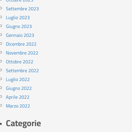
Settembre 2023
Luglio 2023
Giugno 2023
Gennaio 2023
Dicembre 2022
Novembre 2022
Ottobre 2022
Settembre 2022
Luglio 2022
Giugno 2022
Aprile 2022
Marzo 2022
Categorie