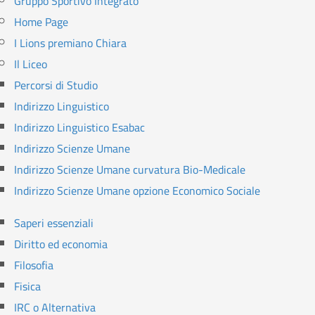
Gruppo Sportivo Integrato
Home Page
I Lions premiano Chiara
Il Liceo
Percorsi di Studio
Indirizzo Linguistico
Indirizzo Linguistico Esabac
Indirizzo Scienze Umane
Indirizzo Scienze Umane curvatura Bio-Medicale
Indirizzo Scienze Umane opzione Economico Sociale
Saperi essenziali
Diritto ed economia
Filosofia
Fisica
IRC o Alternativa