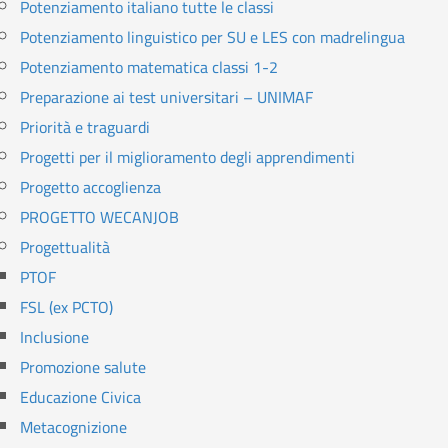
Potenziamento italiano tutte le classi
Potenziamento linguistico per SU e LES con madrelingua
Potenziamento matematica classi 1-2
Preparazione ai test universitari – UNIMAF
Priorità e traguardi
Progetti per il miglioramento degli apprendimenti
Progetto accoglienza
PROGETTO WECANJOB
Progettualità
PTOF
FSL (ex PCTO)
Inclusione
Promozione salute
Educazione Civica
Metacognizione