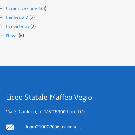
Comunicazione
(83)
Evidenza 2
(2)
In evidenza
(2)
News
(8)
Liceo Statale Maffeo Vegio
Via G. Carducci, n. 1/3 26900 Lodi (LO)
lopm010008@istruzione.it