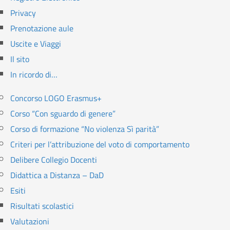
Privacy
Prenotazione aule
Uscite e Viaggi
Il sito
In ricordo di…
Concorso LOGO Erasmus+
Corso “Con sguardo di genere”
Corso di formazione “No violenza Sì parità”
Criteri per l’attribuzione del voto di comportamento
Delibere Collegio Docenti
Didattica a Distanza – DaD
Esiti
Risultati scolastici
Valutazioni