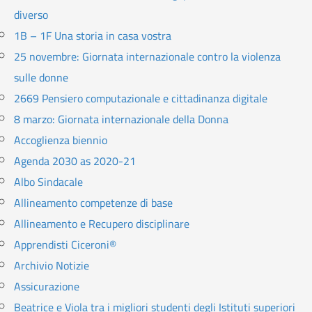
diverso
1B – 1F Una storia in casa vostra
25 novembre: Giornata internazionale contro la violenza
sulle donne
2669 Pensiero computazionale e cittadinanza digitale
8 marzo: Giornata internazionale della Donna
Accoglienza biennio
Agenda 2030 as 2020-21
Albo Sindacale
Allineamento competenze di base
Allineamento e Recupero disciplinare
Apprendisti Ciceroni®
Archivio Notizie
Assicurazione
Beatrice e Viola tra i migliori studenti degli Istituti superiori