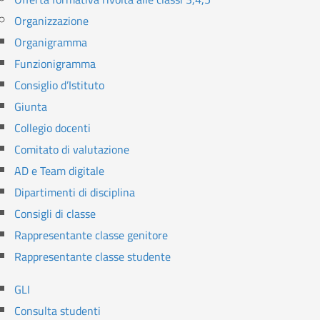
Organizzazione
Organigramma
Funzionigramma
Consiglio d’Istituto
Giunta
Collegio docenti
Comitato di valutazione
AD e Team digitale
Dipartimenti di disciplina
Consigli di classe
Rappresentante classe genitore
Rappresentante classe studente
GLI
Consulta studenti