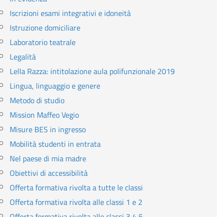
Iscrizioni esami integrativi e idoneità
Istruzione domiciliare
Laboratorio teatrale
Legalità
Lella Razza: intitolazione aula polifunzionale 2019
Lingua, linguaggio e genere
Metodo di studio
Mission Maffeo Vegio
Misure BES in ingresso
Mobilità studenti in entrata
Nel paese di mia madre
Obiettivi di accessibilità
Offerta formativa rivolta a tutte le classi
Offerta formativa rivolta alle classi 1 e 2
Offerta formativa rivolta alle classi 3,4,5