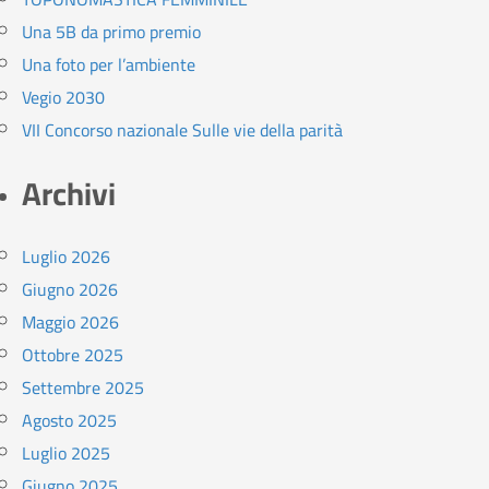
Una 5B da primo premio
Una foto per l’ambiente
Vegio 2030
VII Concorso nazionale Sulle vie della parità
Archivi
Luglio 2026
Giugno 2026
Maggio 2026
Ottobre 2025
Settembre 2025
Agosto 2025
Luglio 2025
Giugno 2025