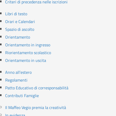
Criteri di precedenza nelle iscrizioni
Libri di testo
Orari e Calendari
Spazio di ascolto
Orientamento
Orientamento in ingresso
Riorientamento scolastico
Orientamento in uscita
Anno all’estero
Regolamenti
Patto Educativo di corresponsabilità
Contributi Famiglie
Il Maffeo Vegio premia la creatività
In evidenza