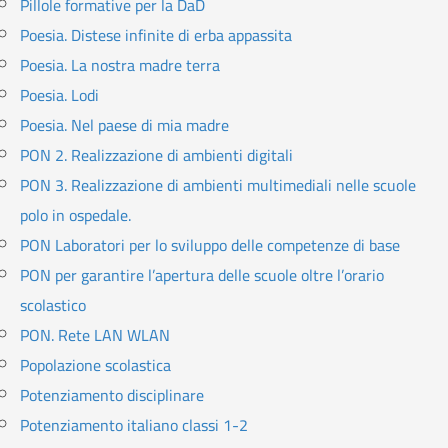
Pillole formative per la DaD
Poesia. Distese infinite di erba appassita
Poesia. La nostra madre terra
Poesia. Lodi
Poesia. Nel paese di mia madre
PON 2. Realizzazione di ambienti digitali
PON 3. Realizzazione di ambienti multimediali nelle scuole
polo in ospedale.
PON Laboratori per lo sviluppo delle competenze di base
PON per garantire l’apertura delle scuole oltre l’orario
scolastico
PON. Rete LAN WLAN
Popolazione scolastica
Potenziamento disciplinare
Potenziamento italiano classi 1-2