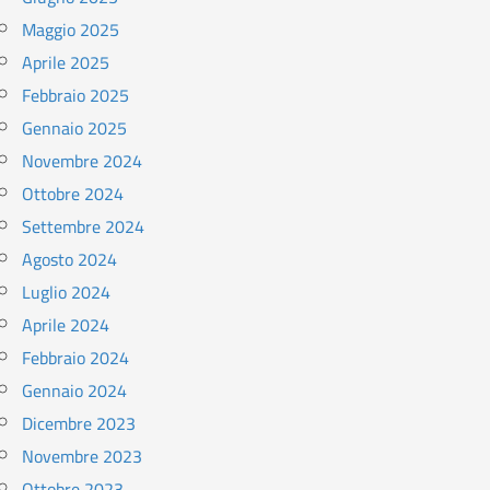
Maggio 2025
Aprile 2025
Febbraio 2025
Gennaio 2025
Novembre 2024
Ottobre 2024
Settembre 2024
Agosto 2024
Luglio 2024
Aprile 2024
Febbraio 2024
Gennaio 2024
Dicembre 2023
Novembre 2023
Ottobre 2023