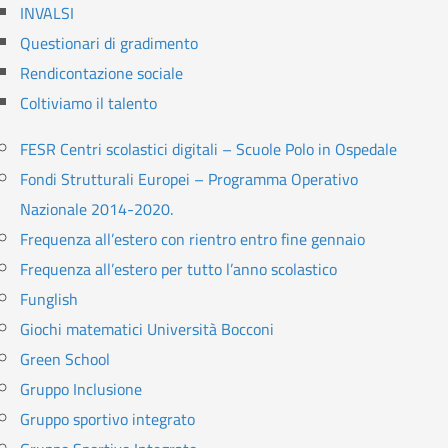
INVALSI
Questionari di gradimento
Rendicontazione sociale
Coltiviamo il talento
FESR Centri scolastici digitali – Scuole Polo in Ospedale
Fondi Strutturali Europei – Programma Operativo
Nazionale 2014-2020.
Frequenza all’estero con rientro entro fine gennaio
Frequenza all’estero per tutto l’anno scolastico
Funglish
Giochi matematici Università Bocconi
Green School
Gruppo Inclusione
Gruppo sportivo integrato