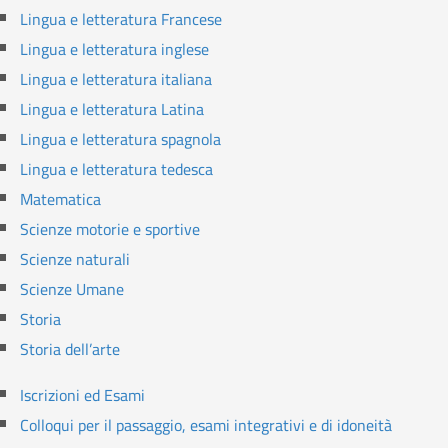
Lingua e letteratura Francese
Lingua e letteratura inglese
Lingua e letteratura italiana
Lingua e letteratura Latina
Lingua e letteratura spagnola
Lingua e letteratura tedesca
Matematica
Scienze motorie e sportive
Scienze naturali
Scienze Umane
Storia
Storia dell’arte
Iscrizioni ed Esami
Colloqui per il passaggio, esami integrativi e di idoneità