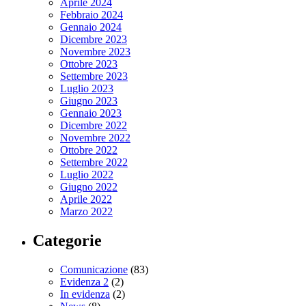
Aprile 2024
Febbraio 2024
Gennaio 2024
Dicembre 2023
Novembre 2023
Ottobre 2023
Settembre 2023
Luglio 2023
Giugno 2023
Gennaio 2023
Dicembre 2022
Novembre 2022
Ottobre 2022
Settembre 2022
Luglio 2022
Giugno 2022
Aprile 2022
Marzo 2022
Categorie
Comunicazione
(83)
Evidenza 2
(2)
In evidenza
(2)