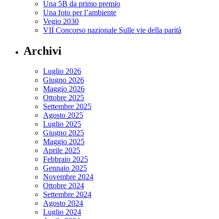
Una 5B da primo premio
Una foto per l’ambiente
Vegio 2030
VII Concorso nazionale Sulle vie della parità
Archivi
Luglio 2026
Giugno 2026
Maggio 2026
Ottobre 2025
Settembre 2025
Agosto 2025
Luglio 2025
Giugno 2025
Maggio 2025
Aprile 2025
Febbraio 2025
Gennaio 2025
Novembre 2024
Ottobre 2024
Settembre 2024
Agosto 2024
Luglio 2024