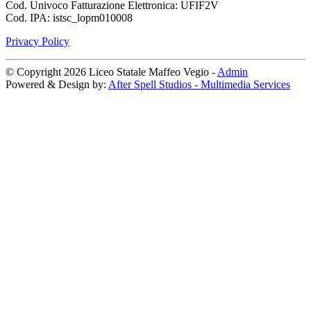
Cod. Univoco Fatturazione Elettronica: UFIF2V
Cod. IPA: istsc_lopm010008
Privacy Policy
© Copyright 2026 Liceo Statale Maffeo Vegio -
Admin
Powered & Design by:
After Spell Studios - Multimedia Services