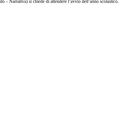
ondo – Narrativa) si chiede di attendere l’avvio dell’anno scolastico.