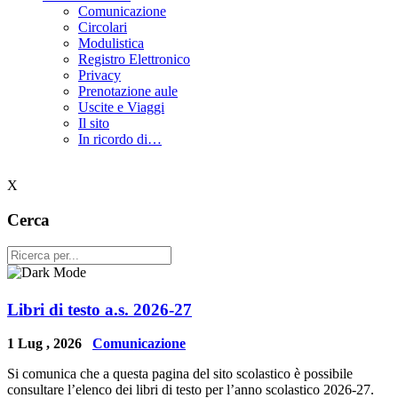
Comunicazione
Circolari
Modulistica
Registro Elettronico
Privacy
Prenotazione aule
Uscite e Viaggi
Il sito
In ricordo di…
X
Cerca
Libri di testo a.s. 2026-27
1 Lug , 2026
Comunicazione
Si comunica che a questa pagina del sito scolastico è possibile
consultare l’elenco dei libri di testo per l’anno scolastico 2026-27.