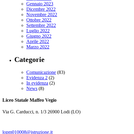
Gennaio 2023
Dicembre 2022
Novembre 2022
Ottobre 2022
Settembre 2022
Luglio 2022
Giugno 2022
Aprile 2022
Marzo 2022
Categorie
Comunicazione
(83)
Evidenza 2
(2)
In evidenza
(2)
News
(8)
Liceo Statale Maffeo Vegio
Via G. Carducci, n. 1/3 26900 Lodi (LO)
lopm010008@istruzione.it